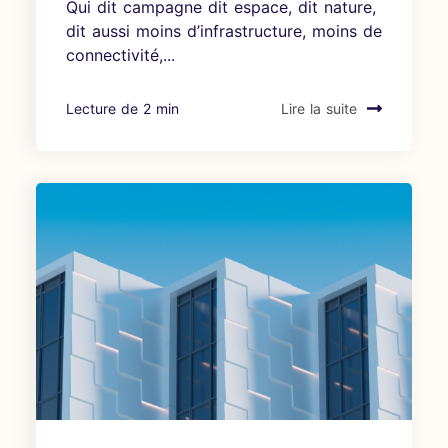
Qui dit campagne dit espace, dit nature,
dit aussi moins d’infrastructure, moins de
connectivité,...
Lecture de 2 min
Lire la suite