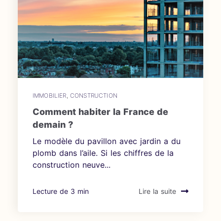
IMMOBILIER
,
CONSTRUCTION
Comment habiter la France de
demain ?
Le modèle du pavillon avec jardin a du
plomb dans l’aile. Si les chiffres de la
construction neuve...
Lecture de 3 min
Lire la suite