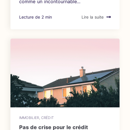
comme un incontournable...
Lecture de 2 min
Lire la suite
IMMOBILIER
,
CRÉDIT
Pas de crise pour le crédit