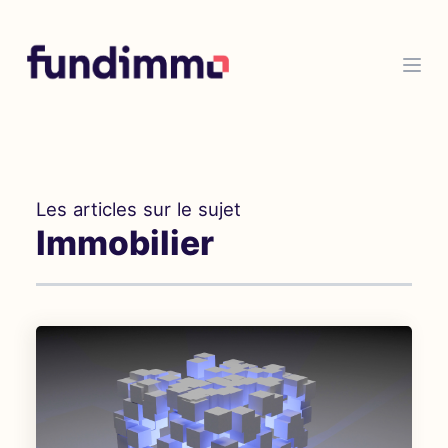
Les articles sur le sujet
Immobilier