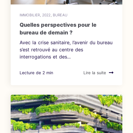
IMMOBILIER
,
2022
,
BUREAU
Quelles perspectives pour le
bureau de demain ?
Avec la crise sanitaire, l’avenir du bureau
s’est retrouvé au centre des
interrogations et des...
Lecture de 2 min
Lire la suite