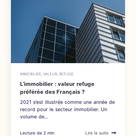
IMMOBILIER
,
VALEUR
,
REFUGE
L’immobilier : valeur refuge
préférée des Français ?
2021 s’est illustrée comme une année de
record pour le secteur immobilier. Un
volume de...
Lecture de 2 min
Lire la suite