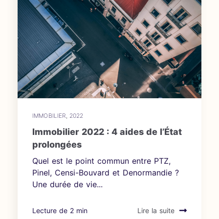
IMMOBILIER
,
2022
Immobilier 2022 : 4 aides de l’État
prolongées
Quel est le point commun entre PTZ,
Pinel, Censi-Bouvard et Denormandie ?
Une durée de vie...
Lecture de 2 min
Lire la suite