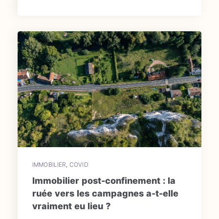
IMMOBILIER
,
COVID
Immobilier post-confinement : la
ruée vers les campagnes a-t-elle
vraiment eu lieu ?