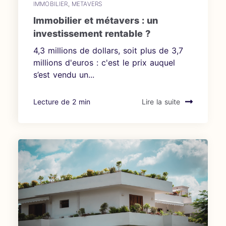
IMMOBILIER
,
METAVERS
Immobilier et métavers : un
investissement rentable ?
4,3 millions de dollars, soit plus de 3,7
millions d'euros : c'est le prix auquel
s’est vendu un...
Lecture de 2 min
Lire la suite