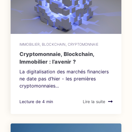
IMMOBILIER
,
BLOCKCHAIN
,
CRYPTOMONNAIE
Cryptomonnaie, Blockchain,
Immobilier : l’avenir ?
La digitalisation des marchés financiers
ne date pas d’hier - les premières
cryptomonnaies...
Lecture de 4 min
Lire la suite