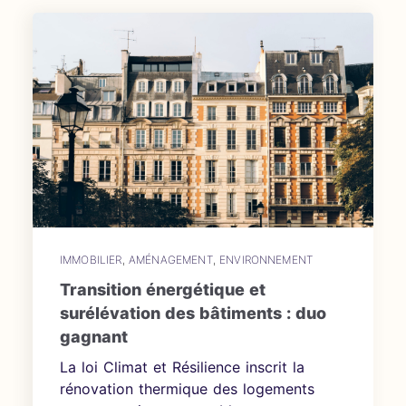
IMMOBILIER
,
AMÉNAGEMENT
,
ENVIRONNEMENT
Transition énergétique et
surélévation des bâtiments : duo
gagnant
La loi Climat et Résilience inscrit la
rénovation thermique des logements