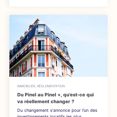
IMMOBILIER
,
RÉGLEMENTATION
Du Pinel au Pinel +, qu’est-ce qui
va réellement changer ?
Du changement s'annonce pour l’un des
investissements locatifs les plus