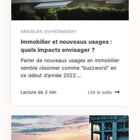
IMMOBILIER
,
ENVIRONNEMENT
Immobilier et nouveaux usages :
quels impacts envisager ?
Parler de nouveaux usages en immobilier
semble résonner comme "buzzword" en
ce début d’année 2022....
Lecture de 3 min
Lire la suite