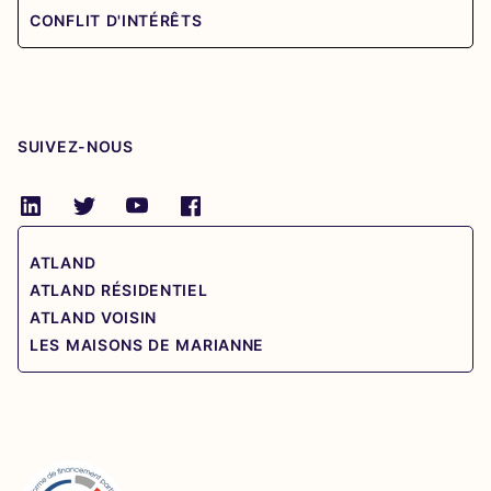
CONFLIT D'INTÉRÊTS
SUIVEZ-NOUS
ATLAND
ATLAND RÉSIDENTIEL
ATLAND VOISIN
LES MAISONS DE MARIANNE