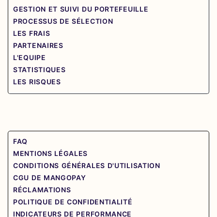
GESTION ET SUIVI DU PORTEFEUILLE
PROCESSUS DE SÉLECTION
LES FRAIS
PARTENAIRES
L'EQUIPE
STATISTIQUES
LES RISQUES
FAQ
MENTIONS LÉGALES
CONDITIONS GÉNÉRALES D'UTILISATION
CGU DE MANGOPAY
RÉCLAMATIONS
POLITIQUE DE CONFIDENTIALITÉ
INDICATEURS DE PERFORMANCE