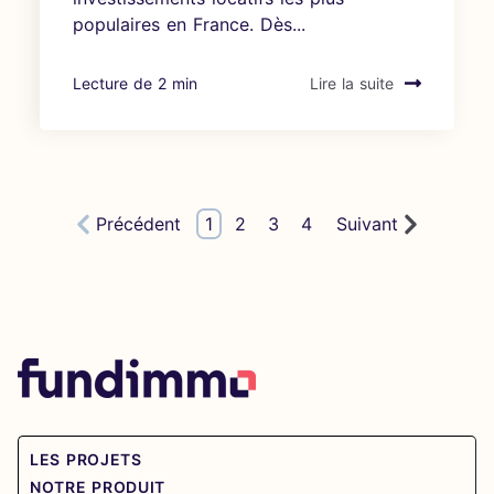
populaires en France. Dès...
Lecture de 2 min
Lire la suite
Précédent
1
2
3
4
Suivant
LES PROJETS
NOTRE PRODUIT