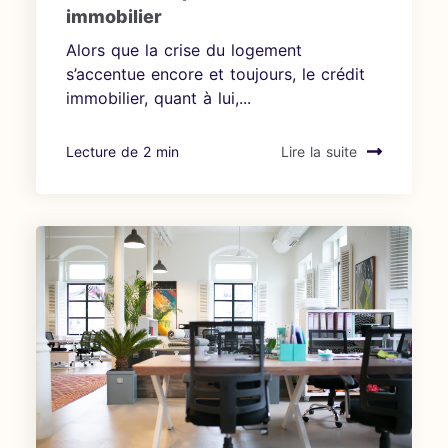
immobilier
Alors que la crise du logement
s’accentue encore et toujours, le crédit
immobilier, quant à lui,...
Lecture de 2 min
Lire la suite