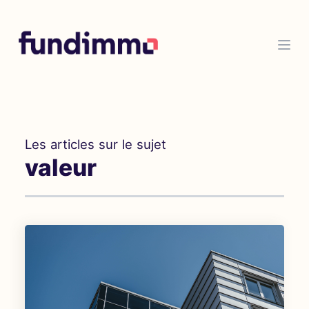
Les articles sur le sujet
valeur