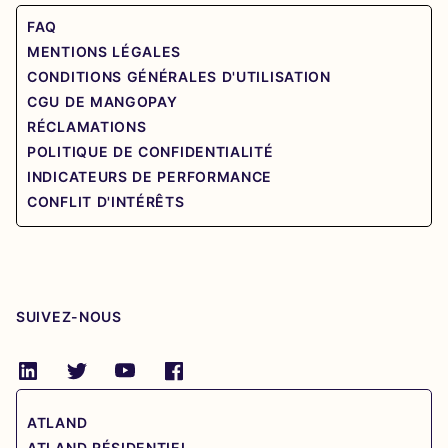
FAQ
MENTIONS LÉGALES
CONDITIONS GÉNÉRALES D'UTILISATION
CGU DE MANGOPAY
RÉCLAMATIONS
POLITIQUE DE CONFIDENTIALITÉ
INDICATEURS DE PERFORMANCE
CONFLIT D'INTÉRÊTS
SUIVEZ-NOUS
ATLAND
ATLAND RÉSIDENTIEL