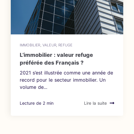
IMMOBILIER
,
VALEUR
,
REFUGE
L’immobilier : valeur refuge
préférée des Français ?
2021 s’est illustrée comme une année de
record pour le secteur immobilier. Un
volume de...
Lecture de 2 min
Lire la suite