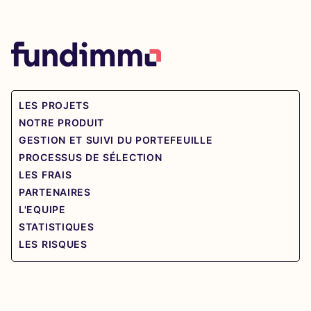
LES PROJETS
NOTRE PRODUIT
GESTION ET SUIVI DU PORTEFEUILLE
PROCESSUS DE SÉLECTION
LES FRAIS
PARTENAIRES
L'EQUIPE
STATISTIQUES
LES RISQUES