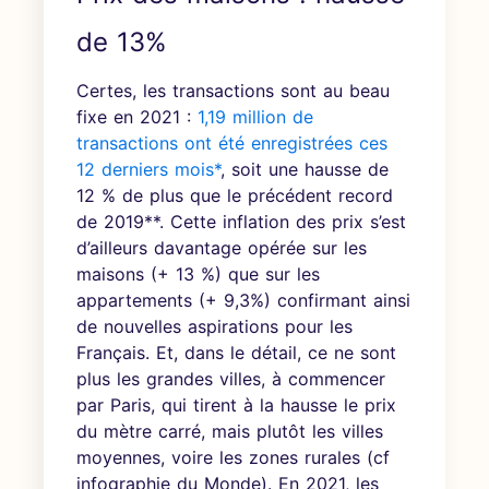
de 13%
Certes, les transactions sont au beau
fixe en 2021 :
1,19 million de
transactions ont été enregistrées ces
12 derniers mois*
, soit une hausse de
12 % de plus que le précédent record
de 2019**. Cette inflation des prix s’est
d’ailleurs davantage opérée sur les
maisons (+ 13 %) que sur les
appartements (+ 9,3%) confirmant ainsi
de nouvelles aspirations pour les
Français. Et, dans le détail, ce ne sont
plus les grandes villes, à commencer
par Paris, qui tirent à la hausse le prix
du mètre carré, mais plutôt les villes
moyennes, voire les zones rurales (cf
infographie du Monde). En 2021, les