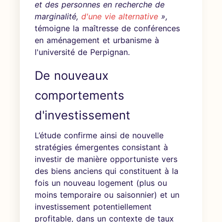
et des personnes en recherche de
marginalité,
d'une vie alternative
»,
témoigne la maîtresse de conférences
en aménagement et urbanisme à
l'université de Perpignan.
De nouveaux
comportements
d'investissement
L’étude confirme ainsi de nouvelle
stratégies émergentes consistant à
investir de manière opportuniste vers
des biens anciens qui constituent à la
fois un nouveau logement (plus ou
moins temporaire ou saisonnier) et un
investissement potentiellement
profitable, dans un contexte de taux