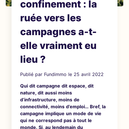
confinement : la
ruée vers les
campagnes a-t-
elle vraiment eu
lieu ?
Publié par
Fundimmo
le
25 avril 2022
Qui dit campagne dit espace, dit
nature, dit aussi moins
d’infrastructure, moins de
connectivité, moins d’emploi… Bref, la
campagne implique un mode de vie
qui ne correspond pas à tout le
monde. Si, au lendemain du