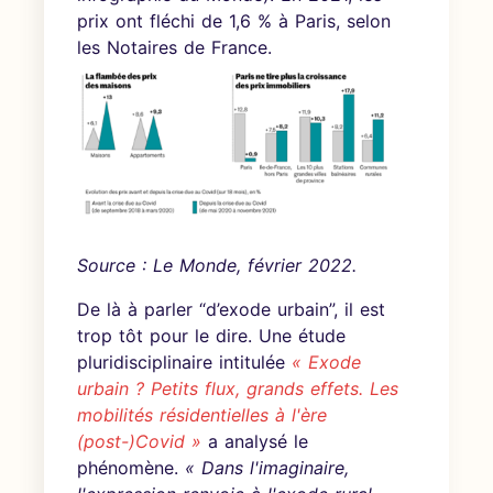
prix ont fléchi de 1,6 % à Paris, selon
les Notaires de France.
Source : Le Monde, février 2022.
De là à parler “d’exode urbain”, il est
trop tôt pour le dire. Une étude
pluridisciplinaire intitulée
« Exode
urbain ? Petits flux, grands effets. Les
mobilités résidentielles à l'ère
(post-)Covid »
a analysé le
phénomène.
« Dans l'imaginaire,