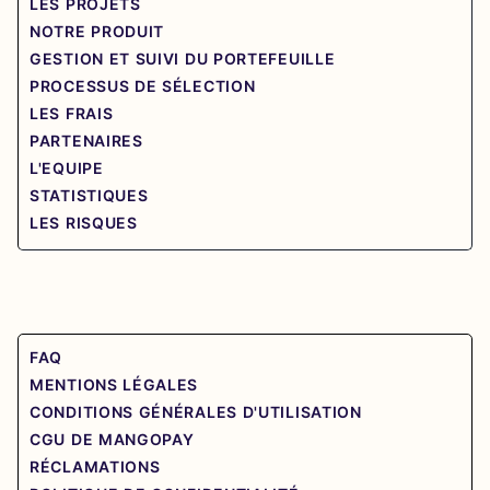
LES PROJETS
NOTRE PRODUIT
GESTION ET SUIVI DU PORTEFEUILLE
PROCESSUS DE SÉLECTION
LES FRAIS
PARTENAIRES
L'EQUIPE
STATISTIQUES
LES RISQUES
FAQ
MENTIONS LÉGALES
CONDITIONS GÉNÉRALES D'UTILISATION
CGU DE MANGOPAY
RÉCLAMATIONS