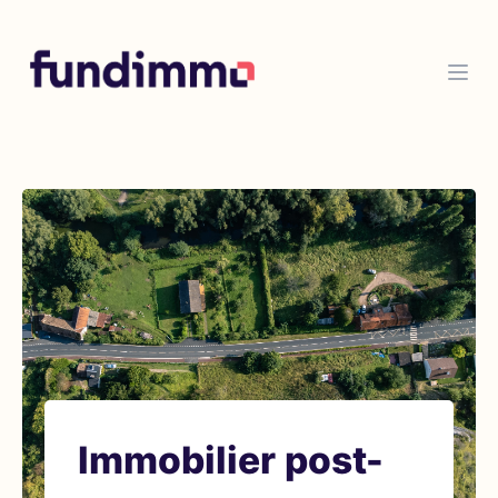
Immobilier post-