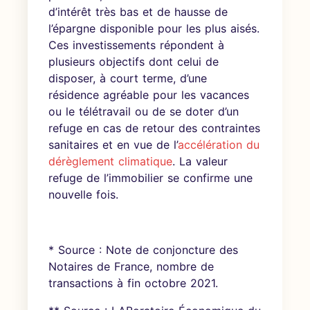
d’intérêt très bas et de hausse de
l’épargne disponible pour les plus aisés.
Ces investissements répondent à
plusieurs objectifs dont celui de
disposer, à court terme, d’une
résidence agréable pour les vacances
ou le télétravail ou de se doter d’un
refuge en cas de retour des contraintes
sanitaires et en vue de l’
accélération du
dérèglement climatique
. La valeur
refuge de l’immobilier se confirme une
nouvelle fois.
* Source : Note de conjoncture des
Notaires de France, nombre de
transactions à fin octobre 2021.