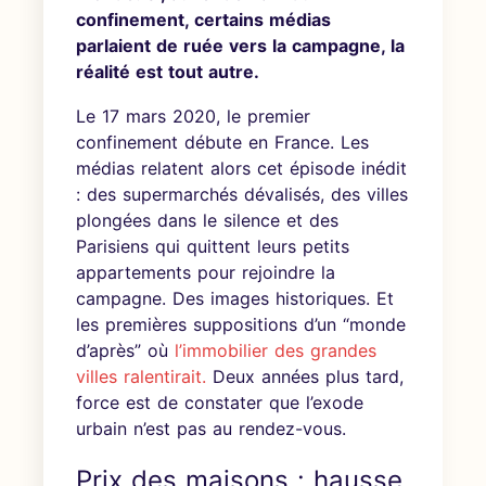
confinement, certains médias
parlaient de ruée vers la campagne, la
réalité est tout autre.
Le 17 mars 2020, le premier
confinement débute en France. Les
médias relatent alors cet épisode inédit
: des supermarchés dévalisés, des villes
plongées dans le silence et des
Parisiens qui quittent leurs petits
appartements pour rejoindre la
campagne. Des images historiques. Et
les premières suppositions d’un “monde
d’après” où
l’immobilier des grandes
villes ralentirait
.
Deux années plus tard,
force est de constater que l’exode
urbain n’est pas au rendez-vous.
Prix des maisons : hausse