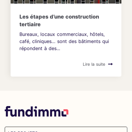
Les étapes d’une construction
tertiaire
Bureaux, locaux commerciaux, hôtels,
café, cliniques… sont des bâtiments qui
répondent à des...
Lire la suite