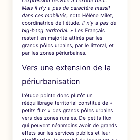
l'expression renvoie à l'exode rural.
Mais il n'y a pas de caractère massif
dans ces mobilités,
note Hélène Milet,
coordinatrice de l'étude.
Il n'y a pas de
big-bang territorial. »
Les Français
restent en majorité attirés par les
grands pôles urbains, par le littoral, et
par les zones périurbaines.
Vers une extension de la
périurbanisation
L’étude pointe donc plutôt un
rééquilibrage territorial constitué de «
petits flux » des grands pôles urbains
vers des zones rurales. De petits flux
qui peuvent néanmoins avoir de grands
effets sur les services publics et leur