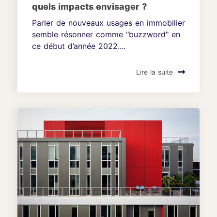
quels impacts envisager ?
Parler de nouveaux usages en immobilier
semble résonner comme "buzzword" en
ce début d’année 2022....
Lire la suite