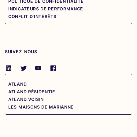
POLITIQUE DE CONFIDENTIALITÉ
INDICATEURS DE PERFORMANCE
CONFLIT D'INTÉRÊTS
SUIVEZ-NOUS
ATLAND
ATLAND RÉSIDENTIEL
ATLAND VOISIN
LES MAISONS DE MARIANNE