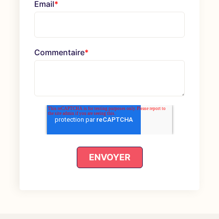
Email
*
Commentaire
*