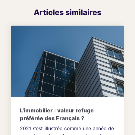
Articles similaires
L’immobilier : valeur refuge
préférée des Français ?
2021 s’est illustrée comme une année de