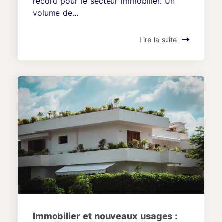
record pour le secteur immobilier. Un
volume de...
Lire la suite
Immobilier et nouveaux usages :