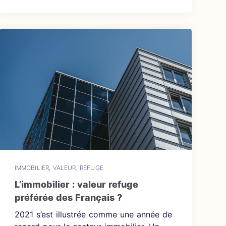
IMMOBILIER
,
VALEUR
,
REFUGE
L’immobilier : valeur refuge
préférée des Français ?
2021 s’est illustrée comme une année de