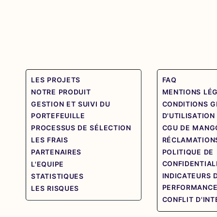
LES PROJETS
FAQ
NOTRE PRODUIT
MENTIONS LÉ
GESTION ET SUIVI DU
CONDITIONS 
PORTEFEUILLE
D'UTILISATION
PROCESSUS DE SÉLECTION
CGU DE MANG
LES FRAIS
RÉCLAMATION
PARTENAIRES
POLITIQUE DE
CONFIDENTIAL
L'EQUIPE
INDICATEURS 
STATISTIQUES
PERFORMANC
LES RISQUES
CONFLIT D'IN