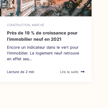
CONSTRUCTION
,
MARCHÉ
Près de 19 % de croissance pour
l’immobilier neuf en 2021
Encore un indicateur dans le vert pour
l’immobilier. Le logement neuf retrouve
en effet ses...
Lecture de 2 min
Lire la suite