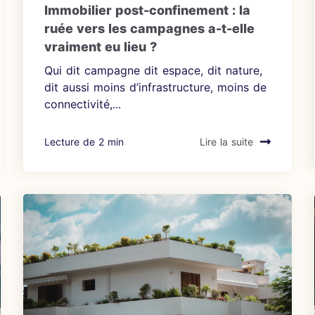
Immobilier post-confinement : la
ruée vers les campagnes a-t-elle
vraiment eu lieu ?
Qui dit campagne dit espace, dit nature,
dit aussi moins d’infrastructure, moins de
connectivité,...
Lecture de 2 min
Lire la suite