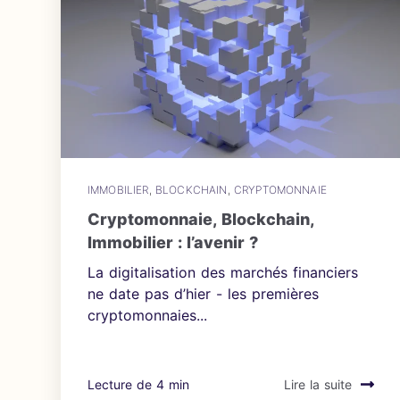
IMMOBILIER
,
BLOCKCHAIN
,
CRYPTOMONNAIE
Cryptomonnaie, Blockchain,
Immobilier : l’avenir ?
La digitalisation des marchés financiers
ne date pas d’hier - les premières
cryptomonnaies...
Lecture de 4 min
Lire la suite