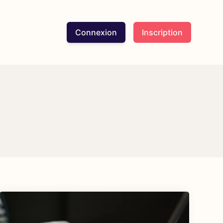
Connexion
Inscription