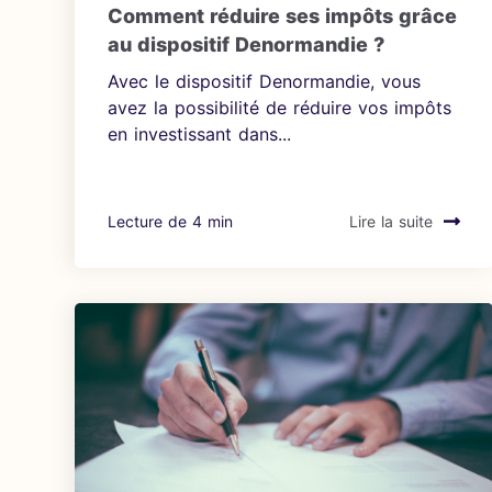
Comment réduire ses impôts grâce
au dispositif Denormandie ?
Avec le dispositif Denormandie, vous
avez la possibilité de réduire vos impôts
en investissant dans...
Lecture de 4 min
Lire la suite