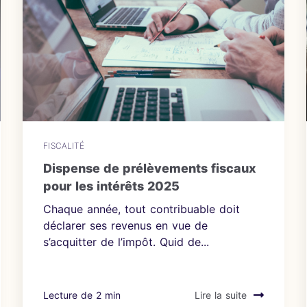
FISCALITÉ
Dispense de prélèvements fiscaux
pour les intérêts 2025
Chaque année, tout contribuable doit
déclarer ses revenus en vue de
s’acquitter de l’impôt. Quid de...
Lecture de 2 min
Lire la suite