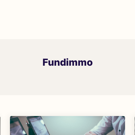
Fundimmo