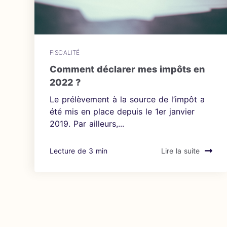
FISCALITÉ
Comment déclarer mes impôts en
2022 ?
Le prélèvement à la source de l’impôt a
été mis en place depuis le 1er janvier
2019. Par ailleurs,...
Lecture de 3 min
Lire la suite