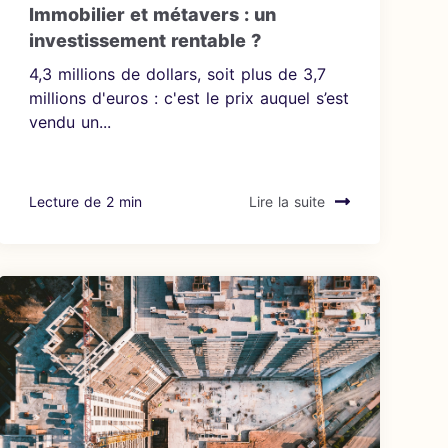
Immobilier et métavers : un
investissement rentable ?
4,3 millions de dollars, soit plus de 3,7
millions d'euros : c'est le prix auquel s’est
vendu un...
Lecture de 2 min
Lire la suite