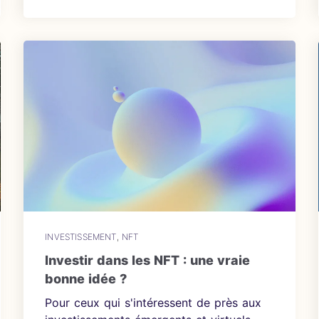
INVESTISSEMENT
,
NFT
Investir dans les NFT : une vraie
bonne idée ?
Pour ceux qui s'intéressent de près aux