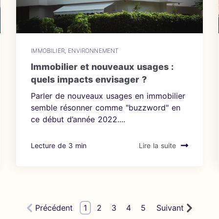
IMMOBILIER
,
ENVIRONNEMENT
Immobilier et nouveaux usages :
quels impacts envisager ?
Parler de nouveaux usages en immobilier
semble résonner comme "buzzword" en
ce début d’année 2022....
Lecture de 3 min
Lire la suite
Précédent
1
2
3
4
5
Suivant