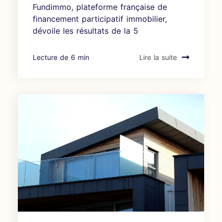
Fundimmo, plateforme française de
financement participatif immobilier,
dévoile les résultats de la 5
Lecture de 6 min
Lire la suite