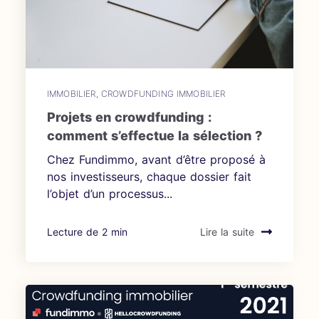
IMMOBILIER
,
CROWDFUNDING IMMOBILIER
Projets en crowdfunding :
comment s’effectue la sélection ?
Chez Fundimmo, avant d’être proposé à
nos investisseurs, chaque dossier fait
l’objet d’un processus...
Lecture de 2 min
Lire la suite