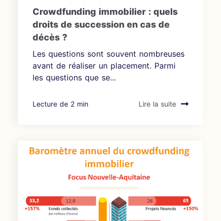
Crowdfunding immobilier : quels
droits de succession en cas de
décès ?
Les questions sont souvent nombreuses
avant de réaliser un placement. Parmi
les questions que se...
Lecture de 2 min
Lire la suite