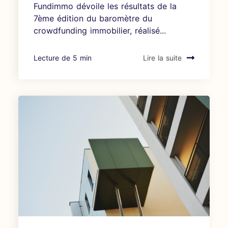
Fundimmo dévoile les résultats de la
7ème édition du baromètre du
crowdfunding immobilier, réalisé...
Lecture de 5 min
Lire la suite