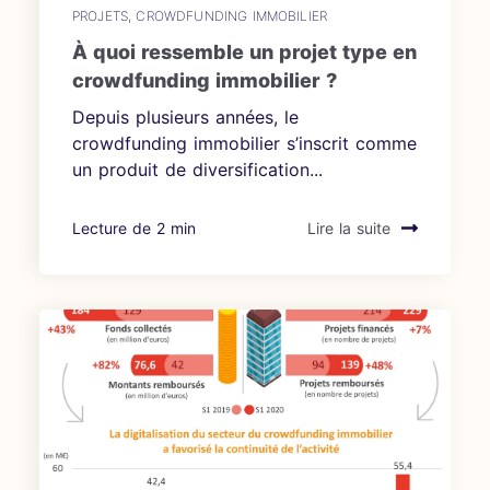
PROJETS
,
CROWDFUNDING IMMOBILIER
À quoi ressemble un projet type en
crowdfunding immobilier ?
Depuis plusieurs années, le
crowdfunding immobilier s’inscrit comme
un produit de diversification...
Lecture de 2 min
Lire la suite