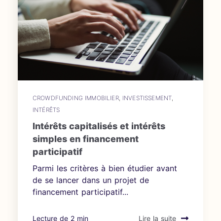
CROWDFUNDING IMMOBILIER
,
INVESTISSEMENT
,
INTÉRÊTS
Intérêts capitalisés et intérêts
simples en financement
participatif
Parmi les critères à bien étudier avant
de se lancer dans un projet de
financement participatif...
Lecture de 2 min
Lire la suite