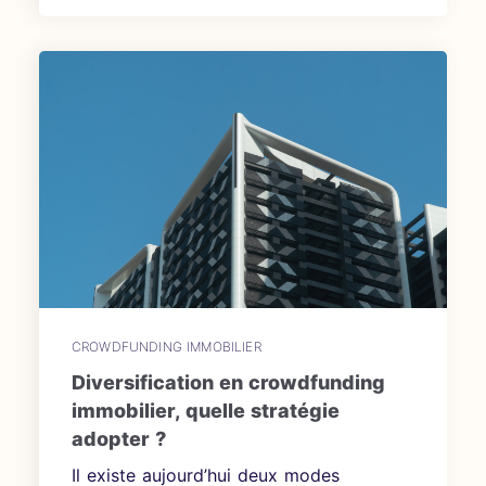
CROWDFUNDING IMMOBILIER
Diversification en crowdfunding
immobilier, quelle stratégie
adopter ?
Il existe aujourd’hui deux modes