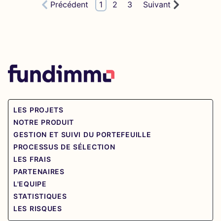
Précédent
1
2
3
Suivant
LES PROJETS
NOTRE PRODUIT
GESTION ET SUIVI DU PORTEFEUILLE
PROCESSUS DE SÉLECTION
LES FRAIS
PARTENAIRES
L'EQUIPE
STATISTIQUES
LES RISQUES