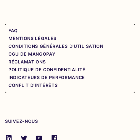
FAQ
MENTIONS LÉGALES
CONDITIONS GÉNÉRALES D'UTILISATION
CGU DE MANGOPAY
RÉCLAMATIONS
POLITIQUE DE CONFIDENTIALITÉ
INDICATEURS DE PERFORMANCE
CONFLIT D'INTÉRÊTS
SUIVEZ-NOUS