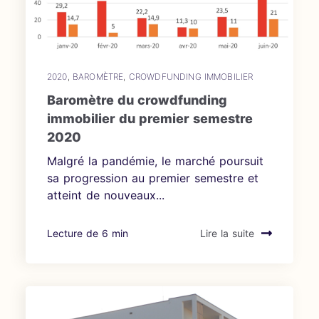
2020
,
BAROMÈTRE
,
CROWDFUNDING IMMOBILIER
Baromètre du crowdfunding
immobilier du premier semestre
2020
Malgré la pandémie, le marché poursuit
sa progression au premier semestre et
atteint de nouveaux...
Lecture de 6 min
Lire la suite