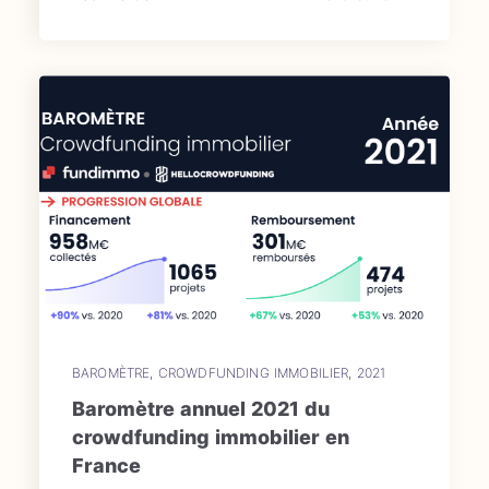
BAROMÈTRE
,
CROWDFUNDING IMMOBILIER
,
2021
Baromètre annuel 2021 du
crowdfunding immobilier en
France