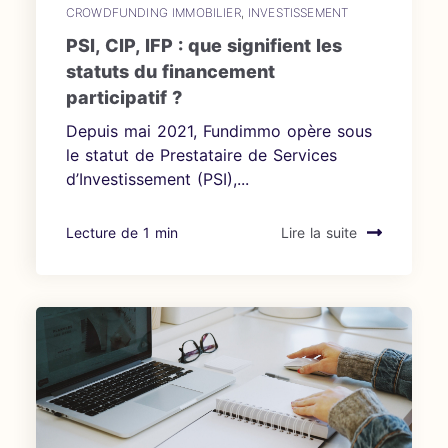
CROWDFUNDING IMMOBILIER
,
INVESTISSEMENT
PSI, CIP, IFP : que signifient les
statuts du financement
participatif ?
Depuis mai 2021, Fundimmo opère sous
le statut de Prestataire de Services
d’Investissement (PSI),...
Lecture de 1 min
Lire la suite