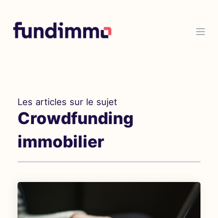
Les articles sur le sujet
Crowdfunding
immobilier