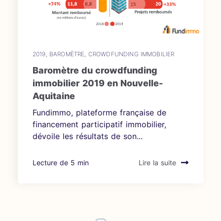
2019
,
BAROMÈTRE
,
CROWDFUNDING IMMOBILIER
Baromètre du crowdfunding
immobilier 2019 en Nouvelle-
Aquitaine
Fundimmo, plateforme française de
financement participatif immobilier,
dévoile les résultats de son...
Lecture de 5 min
Lire la suite