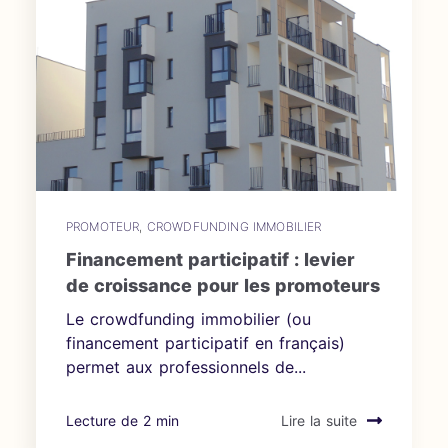
PROMOTEUR
,
CROWDFUNDING IMMOBILIER
Financement participatif : levier
de croissance pour les promoteurs
Le crowdfunding immobilier (ou
financement participatif en français)
permet aux professionnels de...
Lecture de 2 min
Lire la suite