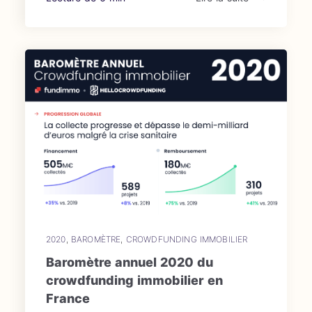
2020
,
BAROMÈTRE
,
CROWDFUNDING IMMOBILIER
Baromètre annuel 2020 du
crowdfunding immobilier en
France