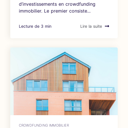
d’investissements en crowdfunding
immobilier. Le premier consiste...
Lecture de 3 min
Lire la suite
CROWDFUNDING IMMOBILIER