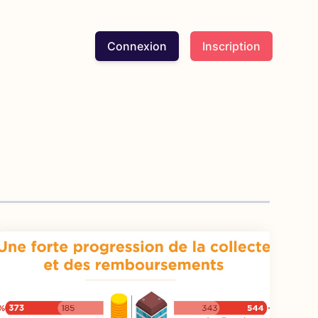
Connexion
Inscription