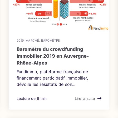
2019
,
MARCHÉ
,
BAROMÈTRE
Baromètre du crowdfunding
immobilier 2019 en Auvergne-
Rhône-Alpes
Fundimmo, plateforme française de
financement participatif immobilier,
dévoile les résultats de son...
Lecture de 6 min
Lire la suite