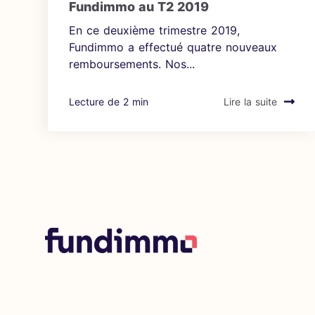
Fundimmo au T2 2019
En ce deuxième trimestre 2019,
Fundimmo a effectué quatre nouveaux
remboursements. Nos...
Lecture de 2 min
Lire la suite