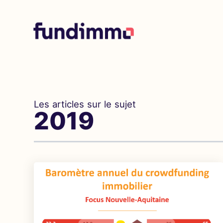
Les articles sur le sujet
2019