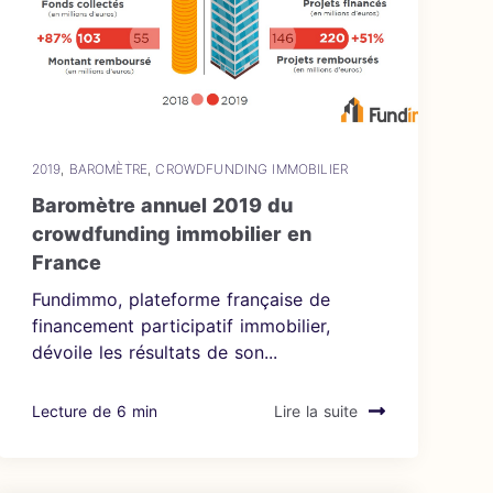
2019
,
BAROMÈTRE
,
CROWDFUNDING IMMOBILIER
Baromètre annuel 2019 du
crowdfunding immobilier en
France
Fundimmo, plateforme française de
financement participatif immobilier,
dévoile les résultats de son...
Lecture de 6 min
Lire la suite