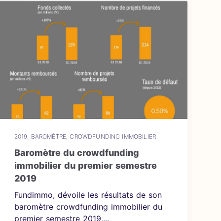
2019
,
BAROMÈTRE
,
CROWDFUNDING IMMOBILIER
Baromètre du crowdfunding
immobilier du premier semestre
2019
Fundimmo, dévoile les résultats de son
baromètre crowdfunding immobilier du
premier semestre 2019,...