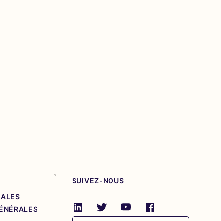
SUIVEZ-NOUS
GALES
GÉNÉRALES