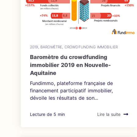
2019
,
BAROMÈTRE
,
CROWDFUNDING IMMOBILIER
Baromètre du crowdfunding
immobilier 2019 en Nouvelle-
Aquitaine
Fundimmo, plateforme française de
financement participatif immobilier,
dévoile les résultats de son...
Lecture de 5 min
Lire la suite