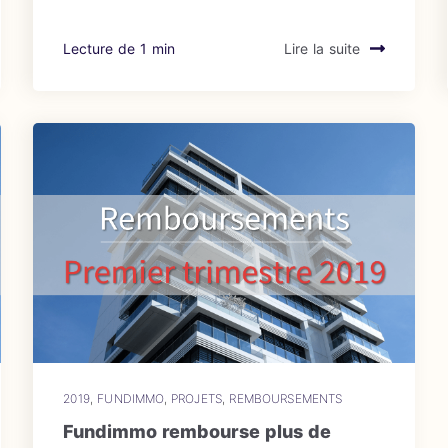
Lecture de 1 min
Lire la suite
2019
,
FUNDIMMO
,
PROJETS
,
REMBOURSEMENTS
Fundimmo rembourse plus de