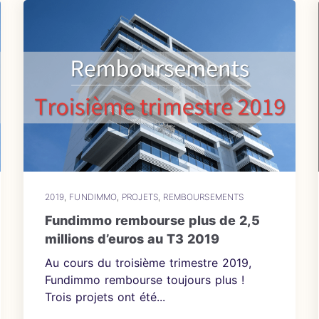
2019
,
FUNDIMMO
,
PROJETS
,
REMBOURSEMENTS
Fundimmo rembourse plus de 2,5
millions d’euros au T3 2019
Au cours du troisième trimestre 2019,
Fundimmo rembourse toujours plus !
Trois projets ont été...