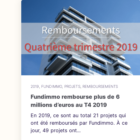
2019
,
FUNDIMMO
,
PROJETS
,
REMBOURSEMENTS
Fundimmo rembourse plus de 6
millions d’euros au T4 2019
En 2019, ce sont au total 21 projets qui
ont été remboursés par Fundimmo. À ce
jour, 49 projets ont...