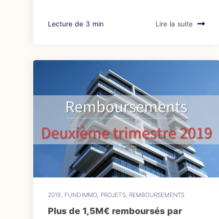
Lecture de 3 min
Lire la suite
2019
,
FUNDIMMO
,
PROJETS
,
REMBOURSEMENTS
Plus de 1,5M€ remboursés par