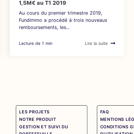
1,5M€ au T1 2019
Au cours du premier trimestre 2019,
Fundimmo a procédé à trois nouveaux
remboursements, les...
Lecture de 1 min
Lire la suite
LES PROJETS
FAQ
NOTRE PRODUIT
MENTIONS LÉ
GESTION ET SUIVI DU
CONDITIONS 
PORTEFEUILLE
D'UTILISATION