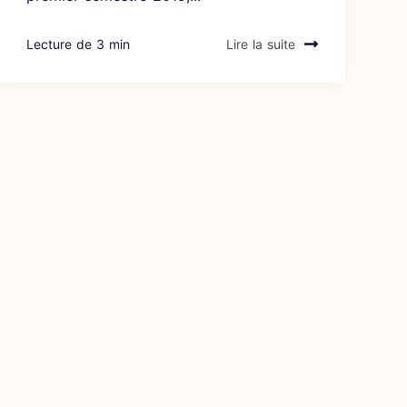
Lecture de 3 min
Lire la suite