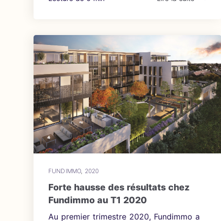
FUNDIMMO
,
2020
Forte hausse des résultats chez
Fundimmo au T1 2020
Au premier trimestre 2020, Fundimmo a