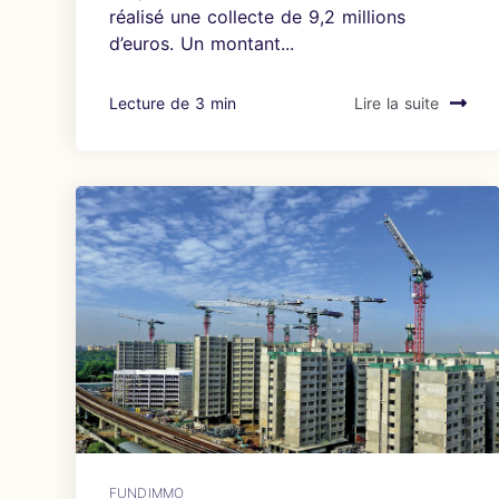
réalisé une collecte de 9,2 millions
d’euros. Un montant...
Lecture de 3 min
Lire la suite
FUNDIMMO