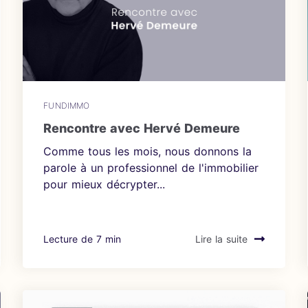
FUNDIMMO
Rencontre avec Hervé Demeure
Comme tous les mois, nous donnons la
parole à un professionnel de l'immobilier
pour mieux décrypter...
Lecture de 7 min
Lire la suite