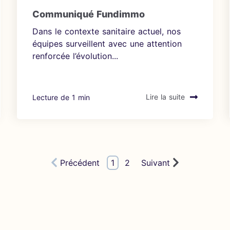
Communiqué Fundimmo
Dans le contexte sanitaire actuel, nos
équipes surveillent avec une attention
renforcée l’évolution...
Lecture de 1 min
Lire la suite
Précédent
1
2
Suivant