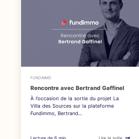
FUNDIMMO
Rencontre avec Bertrand Gaffinel
À l’occasion de la sortie du projet La
Villa des Sources sur la plateforme
Fundimmo, Bertrand...
Lecture de 6 min
Lire la suite