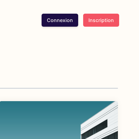
Connexion
Inscription