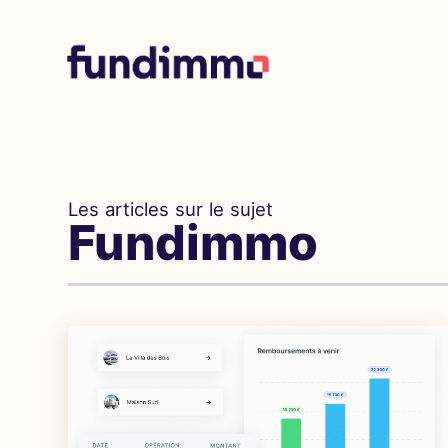
Les articles sur le sujet
Fundimmo