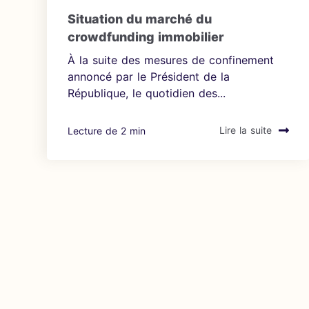
Situation du marché du
crowdfunding immobilier
À la suite des mesures de confinement
annoncé par le Président de la
République, le quotidien des...
Lecture de 2 min
Lire la suite