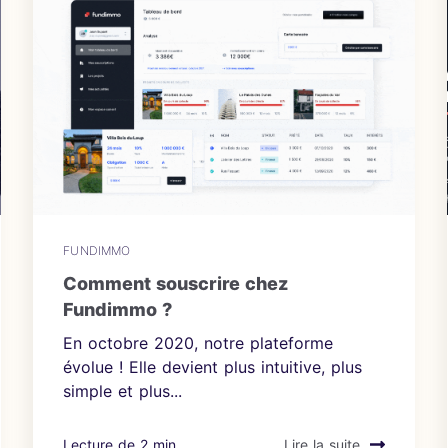
FUNDIMMO
Comment souscrire chez
Fundimmo ?
En octobre 2020, notre plateforme
évolue ! Elle devient plus intuitive, plus
simple et plus...
Lecture de 2 min
Lire la suite