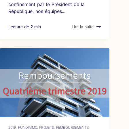
confinement par le Président de la
République, nos équipes...
Lecture de 2 min
Lire la suite
2019
,
FUNDIMMO
,
PROJETS
,
REMBOURSEMENTS