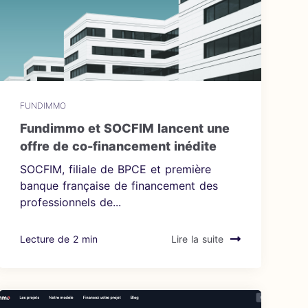
FUNDIMMO
Fundimmo et SOCFIM lancent une
offre de co-financement inédite
SOCFIM, filiale de BPCE et première
banque française de financement des
professionnels de...
Lecture de 2 min
Lire la suite