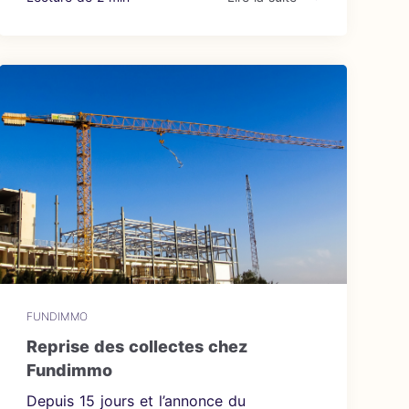
FUNDIMMO
Reprise des collectes chez
Fundimmo
Depuis 15 jours et l’annonce du