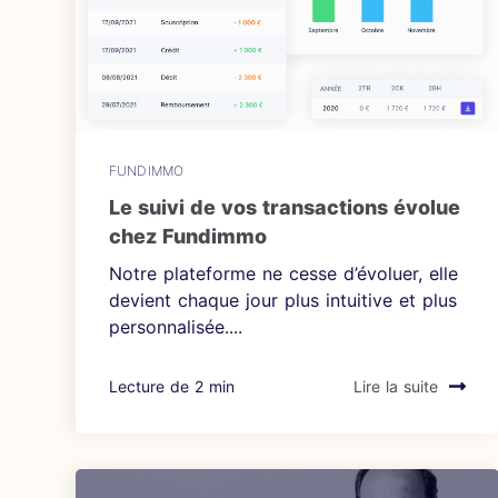
FUNDIMMO
Le suivi de vos transactions évolue
chez Fundimmo
Notre plateforme ne cesse d’évoluer, elle
devient chaque jour plus intuitive et plus
personnalisée....
Lecture de 2 min
Lire la suite