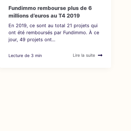
Fundimmo rembourse plus de 6
millions d’euros au T4 2019
En 2019, ce sont au total 21 projets qui
ont été remboursés par Fundimmo. À ce
jour, 49 projets ont...
Lecture de 3 min
Lire la suite