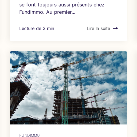
se font toujours aussi présents chez
Fundimmo. Au premier...
Lecture de 3 min
Lire la suite
FUNDIMMO