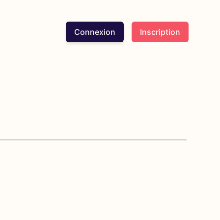
Connexion
Inscription