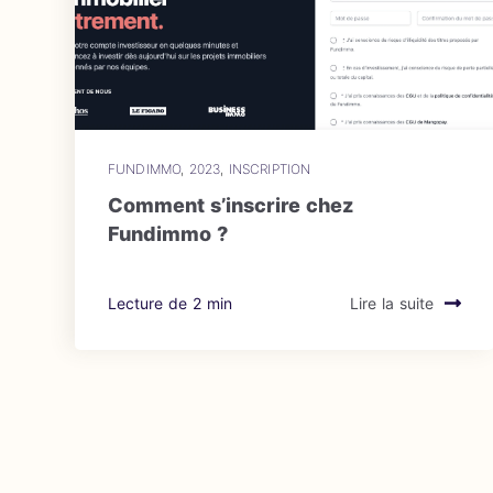
FUNDIMMO
,
2023
,
INSCRIPTION
Comment s’inscrire chez
Fundimmo ?
Lecture de 2 min
Lire la suite