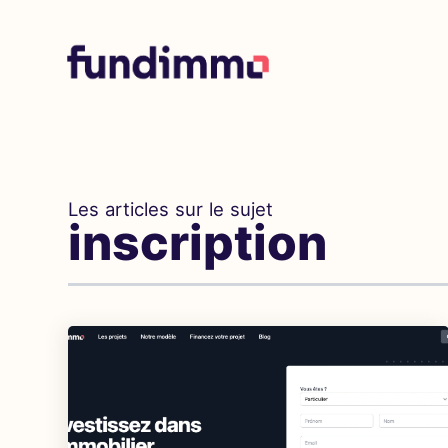
Les articles sur le sujet
inscription