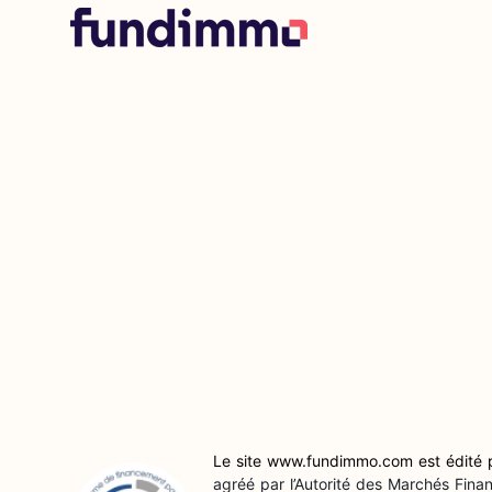
Le site www.fundimmo.com est édité
agréé par l’Autorité des Marchés Fin