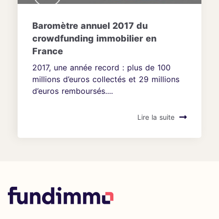
Baromètre annuel 2017 du
crowdfunding immobilier en
France
2017, une année record : plus de 100
millions d’euros collectés et 29 millions
d’euros remboursés....
Lire la suite