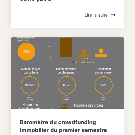
Lire la suite
Baromètre du crowdfunding
immobilier du premier semestre