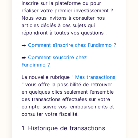
inscrire sur la plateforme ou pour
réaliser votre premier investissement ?
Nous vous invitons à consulter nos
articles dédiés à ces sujets qui
répondront à toutes vos questions !
➡️
Comment s’inscrire chez Fundimmo ?
➡️
Comment souscrire chez
Fundimmo ?
La nouvelle rubrique "
Mes transactions
" vous offre la possibilité de retrouver
en quelques clics seulement l’ensemble
des transactions effectuées sur votre
compte, suivre vos remboursements et
consulter votre fiscalité.
1. Historique de transactions