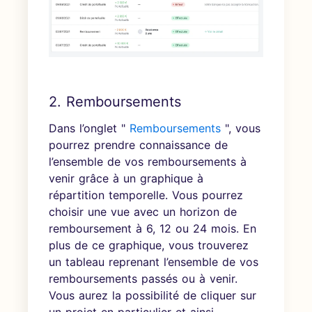
2. Remboursements
Dans l’onglet "
Remboursements
", vous
pourrez prendre connaissance de
l’ensemble de vos remboursements à
venir grâce à un graphique à
répartition temporelle. Vous pourrez
choisir une vue avec un horizon de
remboursement à 6, 12 ou 24 mois. En
plus de ce graphique, vous trouverez
un tableau reprenant l’ensemble de vos
remboursements passés ou à venir.
Vous aurez la possibilité de cliquer sur
un projet en particulier et ainsi