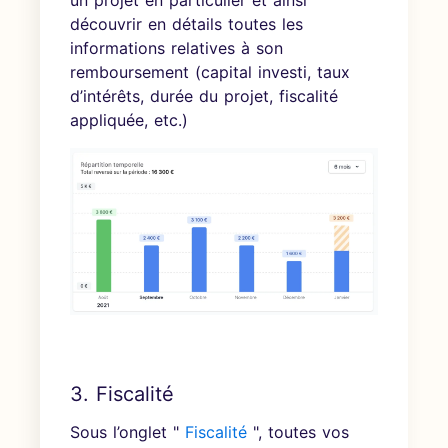
découvrir en détails toutes les
informations relatives à son
remboursement (capital investi, taux
d’intérêts, durée du projet, fiscalité
appliquée, etc.)
3. Fiscalité
Sous l’onglet "
Fiscalité
", toutes vos