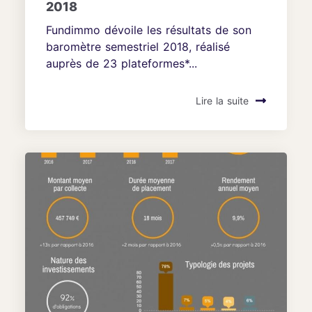
2018
Fundimmo dévoile les résultats de son
baromètre semestriel 2018, réalisé
auprès de 23 plateformes*...
Lire la suite