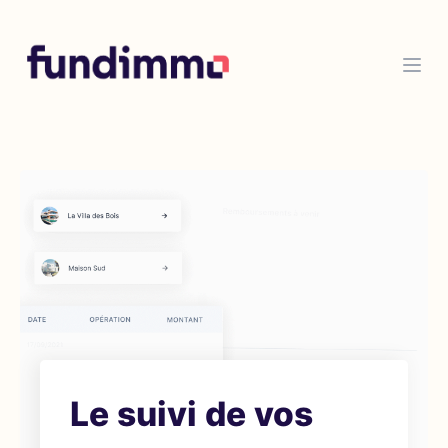
Le suivi de vos