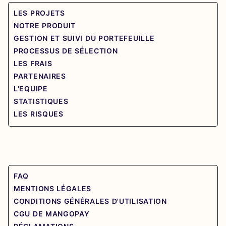
LES PROJETS
NOTRE PRODUIT
GESTION ET SUIVI DU PORTEFEUILLE
PROCESSUS DE SÉLECTION
LES FRAIS
PARTENAIRES
L'EQUIPE
STATISTIQUES
LES RISQUES
FAQ
MENTIONS LÉGALES
CONDITIONS GÉNÉRALES D'UTILISATION
CGU DE MANGOPAY