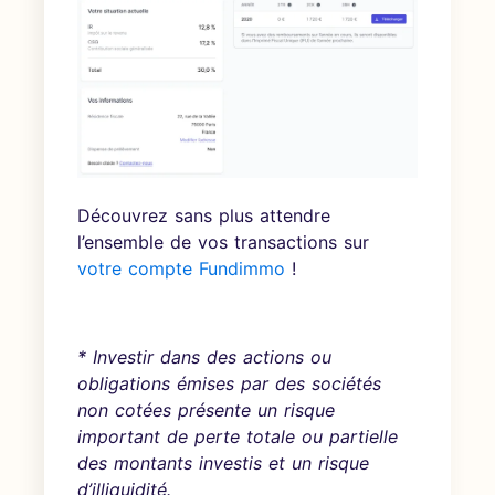
Découvrez sans plus attendre
l’ensemble de vos transactions sur
votre compte Fundimmo
!
* Investir dans des actions ou
obligations émises par des sociétés
non cotées présente un risque
important de perte totale ou partielle
des montants investis et un risque
d’illiquidité.