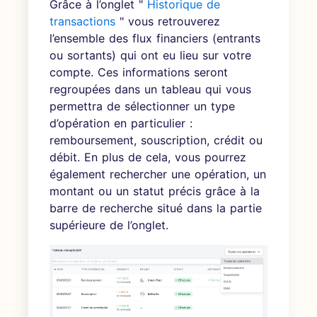
Grâce à l’onglet "
Historique de
transactions
" vous retrouverez
l’ensemble des flux financiers (entrants
ou sortants) qui ont eu lieu sur votre
compte. Ces informations seront
regroupées dans un tableau qui vous
permettra de sélectionner un type
d’opération en particulier :
remboursement, souscription, crédit ou
débit. En plus de cela, vous pourrez
également rechercher une opération, un
montant ou un statut précis grâce à la
barre de recherche situé dans la partie
supérieure de l’onglet.