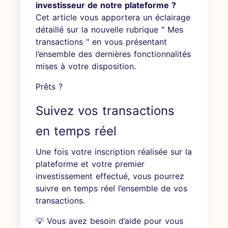
investisseur de notre plateforme ?
Cet article vous apportera un éclairage
détaillé sur la nouvelle rubrique " Mes
transactions " en vous présentant
l’ensemble des dernières fonctionnalités
mises à votre disposition.
Prêts ?
Suivez vos transactions
en temps réel
Une fois votre inscription réalisée sur la
plateforme et votre premier
investissement effectué, vous pourrez
suivre en temps réel l’ensemble de vos
transactions.
💡 Vous avez besoin d’aide pour vous