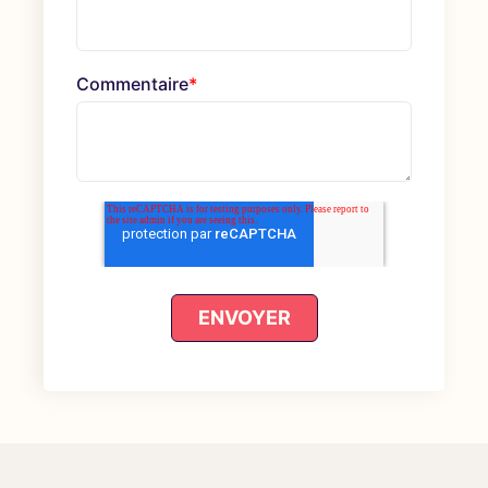
Commentaire
*