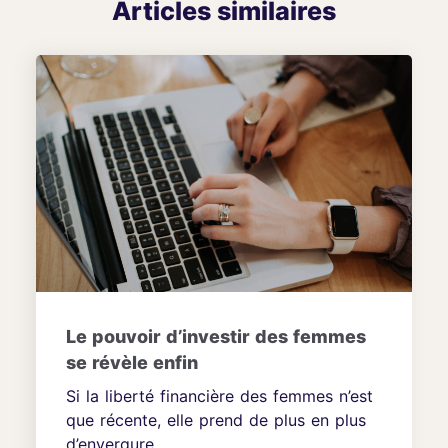
Articles similaires
Le pouvoir d’investir des femmes
se révèle enfin
Si la liberté financière des femmes n’est
que récente, elle prend de plus en plus
d’envergure....