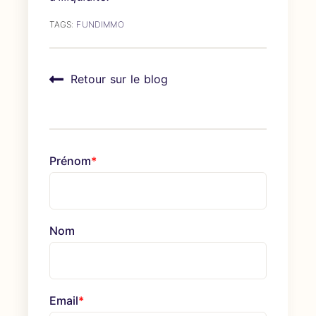
TAGS:
FUNDIMMO
Retour sur le blog
Prénom
*
Nom
Email
*