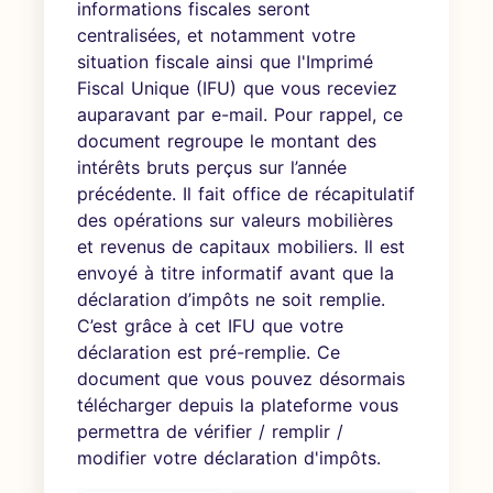
informations fiscales seront
centralisées, et notamment votre
situation fiscale ainsi que l'Imprimé
Fiscal Unique (IFU) que vous receviez
auparavant par e-mail. Pour rappel, ce
document regroupe le montant des
intérêts bruts perçus sur l’année
précédente. Il fait office de récapitulatif
des opérations sur valeurs mobilières
et revenus de capitaux mobiliers. Il est
envoyé à titre informatif avant que la
déclaration d’impôts ne soit remplie.
C’est grâce à cet IFU que votre
déclaration est pré-remplie. Ce
document que vous pouvez désormais
télécharger depuis la plateforme vous
permettra de vérifier / remplir /
modifier votre déclaration d'impôts.