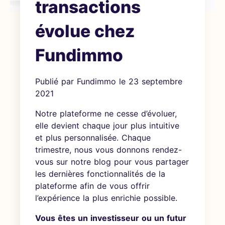
transactions
évolue chez
Fundimmo
Publié par
Fundimmo
le
23 septembre
2021
Notre plateforme ne cesse d’évoluer,
elle devient chaque jour plus intuitive
et plus personnalisée. Chaque
trimestre, nous vous donnons rendez-
vous sur notre blog pour vous partager
les dernières fonctionnalités de la
plateforme afin de vous offrir
l’expérience la plus enrichie possible.
Vous êtes un investisseur ou un futur