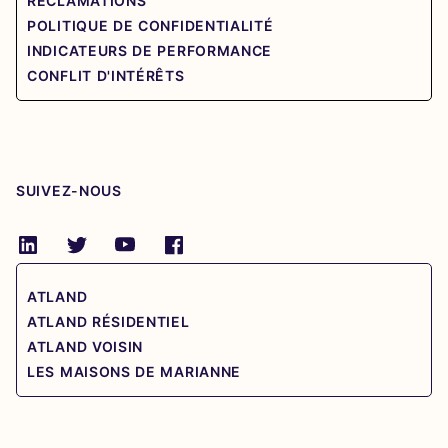
RÉCLAMATIONS
POLITIQUE DE CONFIDENTIALITÉ
INDICATEURS DE PERFORMANCE
CONFLIT D'INTÉRÊTS
SUIVEZ-NOUS
ATLAND
ATLAND RÉSIDENTIEL
ATLAND VOISIN
LES MAISONS DE MARIANNE