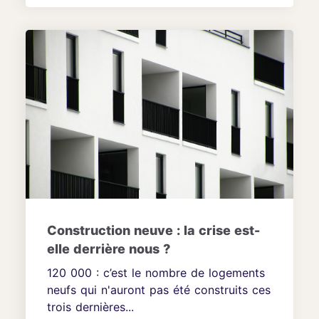
Construction neuve : la crise est-
elle derrière nous ?
120 000 : c’est le nombre de logements
neufs qui n'auront pas été construits ces
trois dernières...