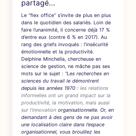
partagé...
Le “flex office” s’invite de plus en plus
dans le quotidien des salariés. Loin de
faire l’unanimité, il concerne déjà 17 %
d’entre eux (contre 6 % en 2017). Au
rang des griefs invoqués : l’insécurité
émotionnelle et la productivité.
Delphine Minchella, chercheuse en
science de gestion, ne mâche pas ses
mots sur le sujet :
“Les recherches en
sciences du travail le démontrent
depuis les années 1970 :
les relations
informelles ont un grand impact sur la
productivité, la motivation
, mais aussi
sur
l’innovation
organisationnelle. Or, en
demandant à des gens de ne pas avoir
une localisation claire dans l’espace
organisationnel, vous brouillez les