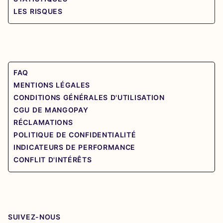
LES RISQUES
FAQ
MENTIONS LÉGALES
CONDITIONS GÉNÉRALES D'UTILISATION
CGU DE MANGOPAY
RÉCLAMATIONS
POLITIQUE DE CONFIDENTIALITÉ
INDICATEURS DE PERFORMANCE
CONFLIT D'INTÉRÊTS
SUIVEZ-NOUS