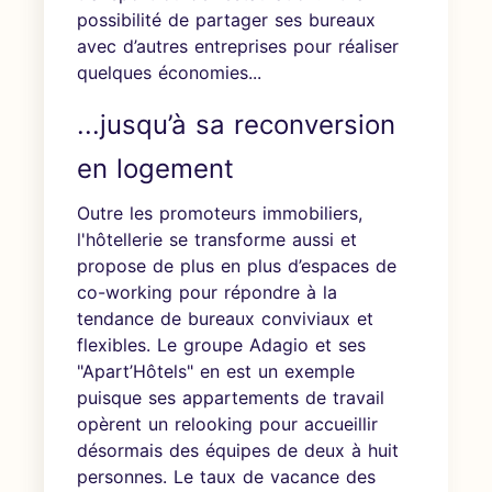
possibilité de partager ses bureaux
avec d’autres entreprises pour réaliser
quelques économies...
...jusqu’à sa reconversion
en logement
Outre les promoteurs immobiliers,
l'hôtellerie se transforme aussi et
propose de plus en plus d’espaces de
co-working pour répondre à la
tendance de bureaux conviviaux et
flexibles. Le groupe
Adagio et ses
"Apart’Hôtels" en est un exemple
puisque ses appartements de travail
opèrent un relooking pour accueillir
désormais des équipes de deux à huit
personnes.
Le taux de vacance des