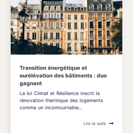
Transition énergétique et
surélévation des bâtiments : duo
gagnant
La loi Climat et Résilience inscrit la
rénovation thermique des logements
comme un incontournable...
Lire la suite