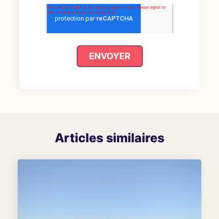
Articles similaires