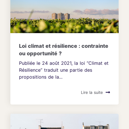
Loi climat et résilience : contrainte
ou opportunité ?
Publiée le 24 août 2021, la loi “Climat et
Résilience” traduit une partie des
propositions de la...
Lire la suite