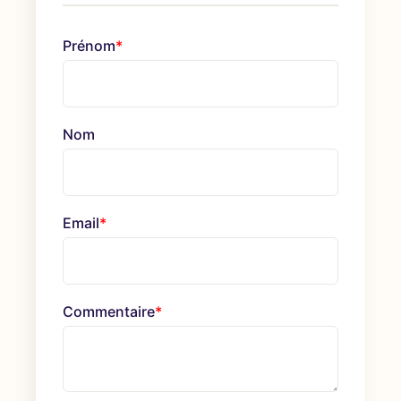
Prénom
*
Nom
Email
*
Commentaire
*