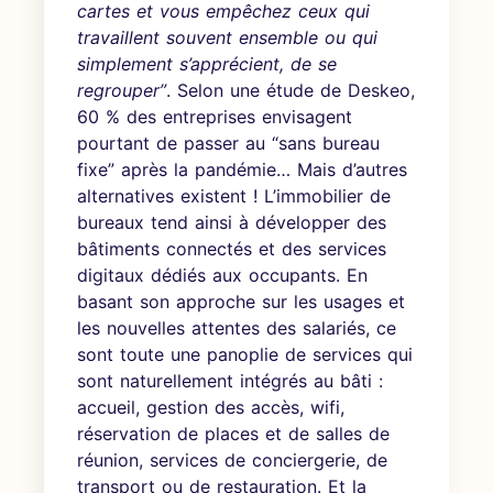
cartes et vous empêchez ceux qui
travaillent souvent ensemble ou qui
simplement s’apprécient, de se
regrouper”
. Selon une étude de Deskeo,
60 % des entreprises envisagent
pourtant de passer au “sans bureau
fixe” après la pandémie… Mais d’autres
alternatives existent ! L’immobilier de
bureaux tend ainsi à développer des
bâtiments connectés et des services
digitaux dédiés aux occupants. En
basant son approche sur les usages et
les nouvelles attentes des salariés, ce
sont toute une panoplie de services qui
sont naturellement intégrés au bâti :
accueil, gestion des accès, wifi,
réservation de places et de salles de
réunion, services de conciergerie, de
transport ou de restauration. Et la