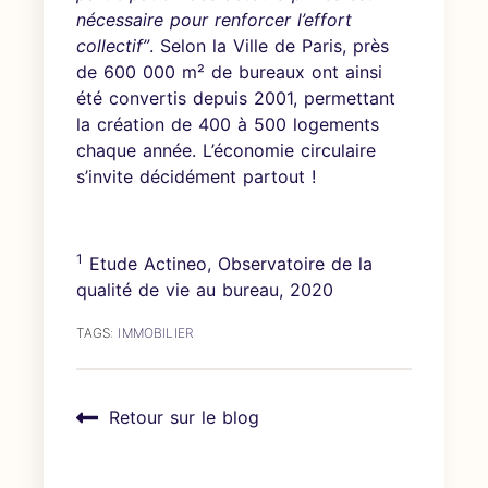
nécessaire pour renforcer l’effort
collectif”
. Selon la Ville de Paris, près
de 600 000 m² de bureaux ont ainsi
été convertis depuis 2001, permettant
la création de 400 à 500 logements
chaque année. L’économie circulaire
s’invite décidément partout !
1
Etude Actineo, Observatoire de la
qualité de vie au bureau, 2020
TAGS:
IMMOBILIER
Retour sur le blog