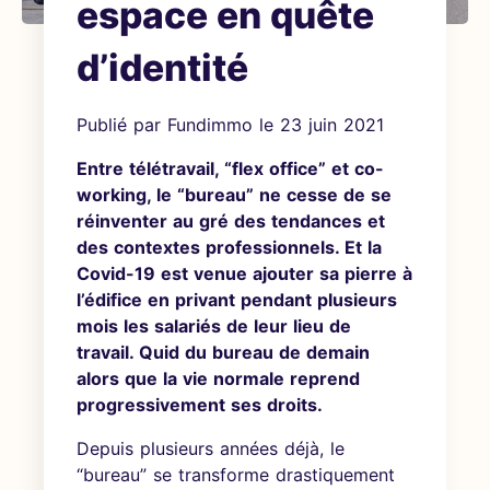
espace en quête
d’identité
Publié par
Fundimmo
le
23 juin 2021
Entre télétravail, “flex office” et co-
working, le “bureau” ne cesse de se
réinventer au gré des tendances et
des contextes professionnels. Et la
Covid-19 est venue ajouter sa pierre à
l’édifice en privant pendant plusieurs
mois les salariés de leur lieu de
travail. Quid du bureau de demain
alors que la vie normale reprend
progressivement ses droits.
Depuis plusieurs années déjà, le
“bureau” se transforme drastiquement