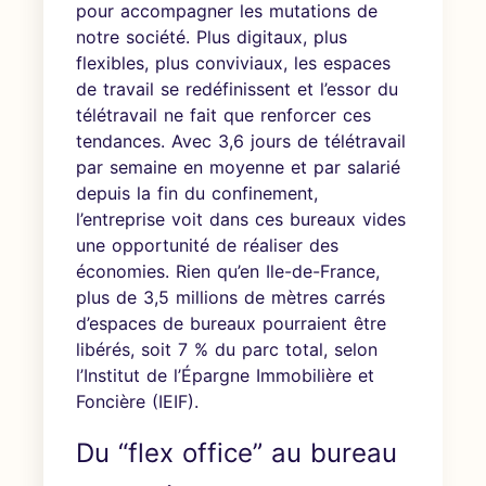
pour accompagner les mutations de
notre société. Plus digitaux, plus
flexibles, plus conviviaux, les espaces
de travail se redéfinissent et l’essor du
télétravail ne fait que renforcer ces
tendances. Avec 3,6 jours de télétravail
par semaine en moyenne et par salarié
depuis la fin du confinement,
l’entreprise voit dans ces bureaux vides
une opportunité de réaliser des
économies. Rien qu’en Ile-de-France,
plus de 3,5 millions de mètres carrés
d’espaces de bureaux pourraient être
libérés, soit 7 % du parc total, selon
l’Institut de l’Épargne Immobilière et
Foncière (IEIF).
Du “flex office” au bureau