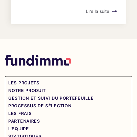
Lire la suite
LES PROJETS
NOTRE PRODUIT
GESTION ET SUIVI DU PORTEFEUILLE
PROCESSUS DE SÉLECTION
LES FRAIS
PARTENAIRES
L'EQUIPE
STATISTIQUES