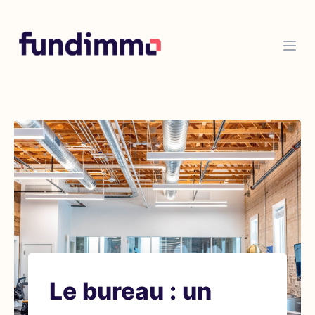
Le bureau : un