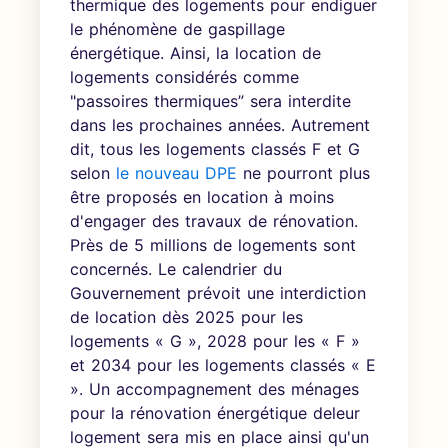
thermique des logements pour endiguer
le phénomène de gaspillage
énergétique. Ainsi, la location de
logements considérés comme
"passoires thermiques” sera interdite
dans les prochaines années. Autrement
dit, tous les logements classés F et G
selon
le nouveau DPE
ne pourront plus
être proposés en location à moins
d'engager des travaux de rénovation.
Près de 5 millions de logements sont
concernés. Le calendrier du
Gouvernement prévoit une interdiction
de location dès 2025 pour les
logements « G », 2028 pour les « F »
et 2034 pour les logements classés « E
». Un accompagnement des ménages
pour la rénovation énergétique deleur
logement sera mis en place ainsi qu'un