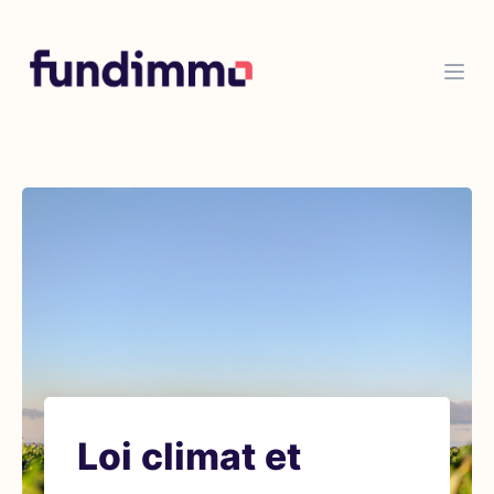
Loi climat et