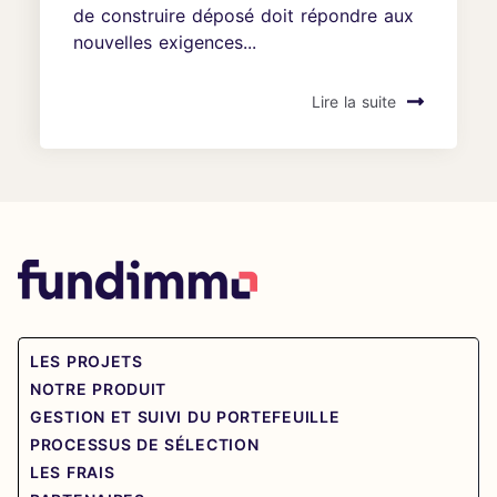
de construire déposé doit répondre aux
nouvelles exigences...
Lire la suite
LES PROJETS
NOTRE PRODUIT
GESTION ET SUIVI DU PORTEFEUILLE
PROCESSUS DE SÉLECTION
LES FRAIS