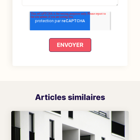
Articles similaires