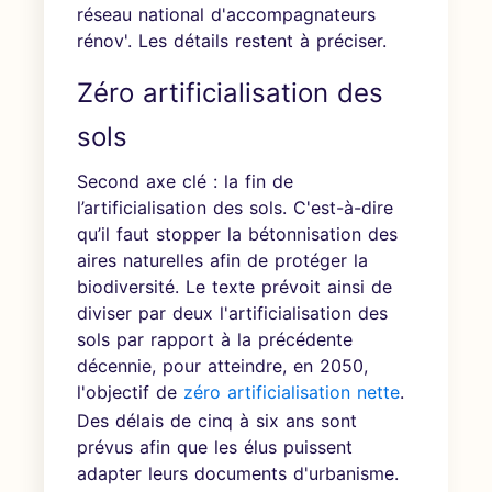
réseau national d'accompagnateurs
rénov'. Les détails restent à préciser.
Zéro artificialisation des
sols
Second axe clé : la fin de
l’artificialisation des sols. C'est-à-dire
qu’il faut stopper la bétonnisation des
aires naturelles afin de protéger la
biodiversité. Le texte prévoit ainsi de
diviser par deux l'artificialisation des
sols par rapport à la précédente
décennie, pour atteindre, en 2050,
l'objectif de
zéro artificialisation nette
.
Des délais de cinq à six ans sont
prévus afin que les élus puissent
adapter leurs documents d'urbanisme.