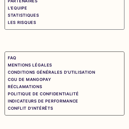
PARTENAIRES
L'EQUIPE
STATISTIQUES
LES RISQUES
FAQ
MENTIONS LÉGALES
CONDITIONS GÉNÉRALES D'UTILISATION
CGU DE MANGOPAY
RÉCLAMATIONS
POLITIQUE DE CONFIDENTIALITÉ
INDICATEURS DE PERFORMANCE
CONFLIT D'INTÉRÊTS