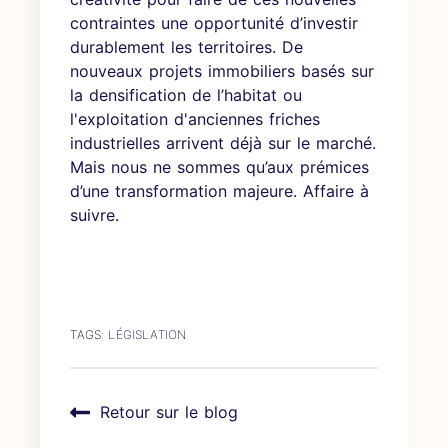
contraintes une opportunité d’investir
durablement les territoires. De
nouveaux projets immobiliers basés sur
la densification de l’habitat ou
l'exploitation d'anciennes friches
industrielles arrivent déjà sur le marché.
Mais nous ne sommes qu’aux prémices
d’une transformation majeure. Affaire à
suivre.
TAGS:
LÉGISLATION
Retour sur le blog