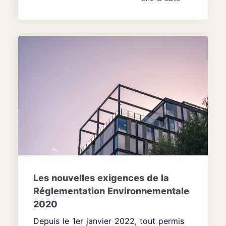
Les nouvelles exigences de la
Réglementation Environnementale
2020
Depuis le 1er janvier 2022, tout permis