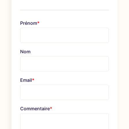
Prénom
*
Nom
Email
*
Commentaire
*