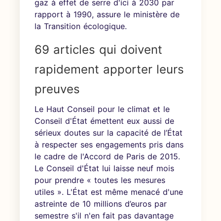
gaz à effet de serre d'ici à 2030 par
rapport à 1990, assure le ministère de
la Transition écologique.
69 articles qui doivent
rapidement apporter leurs
preuves
Le Haut Conseil pour le climat et le
Conseil d'État émettent eux aussi de
sérieux doutes sur la capacité de l’État
à respecter ses engagements pris dans
le cadre de l'Accord de Paris de 2015.
Le Conseil d'État lui laisse neuf mois
pour prendre « toutes les mesures
utiles ». L'État est même menacé d'une
astreinte de 10 millions d’euros par
semestre s'il n'en fait pas davantage