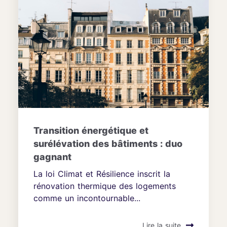
Transition énergétique et
surélévation des bâtiments : duo
gagnant
La loi Climat et Résilience inscrit la
rénovation thermique des logements
comme un incontournable...
Lire la suite