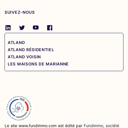
SUIVEZ-NOUS
ATLAND
ATLAND RÉSIDENTIEL
ATLAND VOISIN
LES MAISONS DE MARIANNE
Le site www.fundimmo.com est édité par
Fundimmo, société