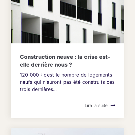
Construction neuve : la crise est-
elle derrière nous ?
120 000 : c’est le nombre de logements
neufs qui n'auront pas été construits ces
trois dernières...
Lire la suite