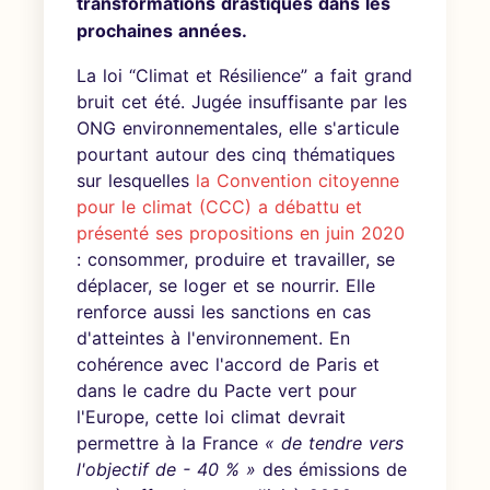
transformations drastiques dans les
prochaines années.
La loi “Climat et Résilience” a fait grand
bruit cet été. Jugée insuffisante par les
ONG environnementales, elle s'articule
pourtant autour des cinq thématiques
sur lesquelles
la Convention citoyenne
pour le climat (CCC) a débattu et
présenté ses propositions en juin 2020
: consommer, produire et travailler, se
déplacer, se loger et se nourrir. Elle
renforce aussi les sanctions en cas
d'atteintes à l'environnement. En
cohérence avec l'accord de Paris et
dans le cadre du Pacte vert pour
l'Europe, cette loi climat devrait
permettre à la France
« de tendre vers
l'objectif de - 40 % »
des émissions de