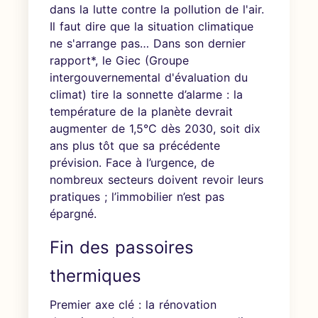
dans la lutte contre la pollution de l'air.
Il faut dire que la situation climatique
ne s'arrange pas… Dans son dernier
rapport*, le Giec (Groupe
intergouvernemental d'évaluation du
climat) tire la sonnette d’alarme : la
température de la planète devrait
augmenter de 1,5°C dès 2030, soit dix
ans plus tôt que sa précédente
prévision. Face à l’urgence, de
nombreux secteurs doivent revoir leurs
pratiques ; l’immobilier n’est pas
épargné.
Fin des passoires
thermiques
Premier axe clé : la rénovation