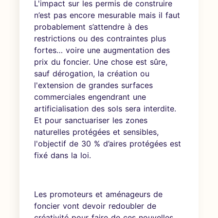
L'impact sur les permis de construire
n’est pas encore mesurable mais il faut
probablement s’attendre à des
restrictions ou des contraintes plus
fortes… voire une augmentation des
prix du foncier. Une chose est sûre,
sauf dérogation, la création ou
l'extension de grandes surfaces
commerciales engendrant une
artificialisation des sols sera interdite.
Et pour sanctuariser les zones
naturelles protégées et sensibles,
l'objectif de 30 % d’aires protégées est
fixé dans la loi.
Les promoteurs et aménageurs de
foncier vont devoir redoubler de
créativité pour faire de ces nouvelles