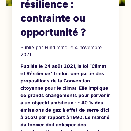
résilience :
contrainte ou
opportunité ?
Publié par
Fundimmo
le
4 novembre
2021
Publiée le 24 août 2021, la loi “Climat
et Résilience” traduit une partie des
propositions de la Convention
citoyenne pour le climat. Elle implique
de grands changements pour parvenir
à un objectif ambitieux : - 40 % des
émissions de gaz à effet de serre d'ici
à 2030 par rapport à 1990. Le marché
du foncier doit anticiper des