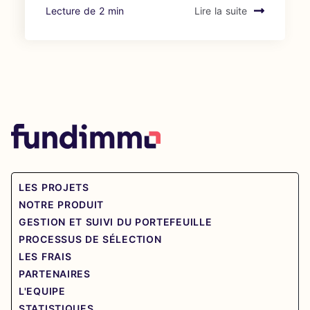
Lecture de 2 min
Lire la suite
LES PROJETS
NOTRE PRODUIT
GESTION ET SUIVI DU PORTEFEUILLE
PROCESSUS DE SÉLECTION
LES FRAIS
PARTENAIRES
L'EQUIPE
STATISTIQUES