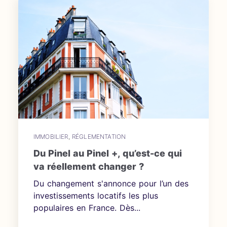
IMMOBILIER
,
RÉGLEMENTATION
Du Pinel au Pinel +, qu’est-ce qui
va réellement changer ?
Du changement s'annonce pour l’un des
investissements locatifs les plus
populaires en France. Dès...