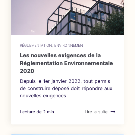
RÉGLEMENTATION
,
ENVIRONNEMENT
Les nouvelles exigences de la
Réglementation Environnementale
2020
Depuis le 1er janvier 2022, tout permis
de construire déposé doit répondre aux
nouvelles exigences...
Lecture de 2 min
Lire la suite