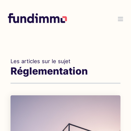
Les articles sur le sujet
Réglementation