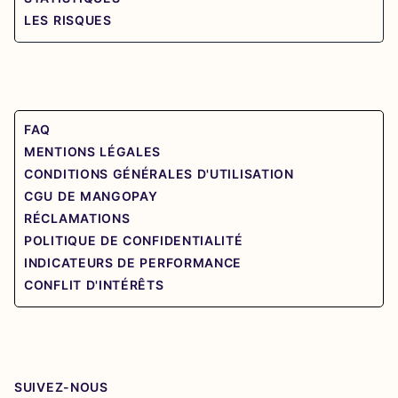
LES RISQUES
FAQ
MENTIONS LÉGALES
CONDITIONS GÉNÉRALES D'UTILISATION
CGU DE MANGOPAY
RÉCLAMATIONS
POLITIQUE DE CONFIDENTIALITÉ
INDICATEURS DE PERFORMANCE
CONFLIT D'INTÉRÊTS
SUIVEZ-NOUS